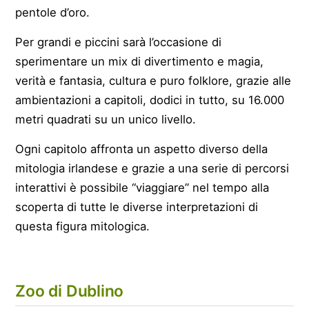
pentole d’oro.
Per grandi e piccini sarà l’occasione di
sperimentare un mix di divertimento e magia,
verità e fantasia, cultura e puro folklore, grazie alle
ambientazioni a capitoli, dodici in tutto, su 16.000
metri quadrati su un unico livello.
Ogni capitolo affronta un aspetto diverso della
mitologia irlandese e grazie a una serie di percorsi
interattivi è possibile “viaggiare” nel tempo alla
scoperta di tutte le diverse interpretazioni di
questa figura mitologica.
Zoo di Dublino