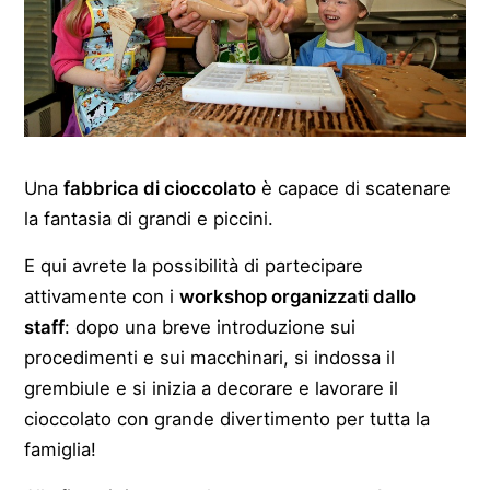
Una
fabbrica di cioccolato
è capace di scatenare
la fantasia di grandi e piccini.
E qui avrete la possibilità di partecipare
attivamente con i
workshop organizzati dallo
staff
: dopo una breve introduzione sui
procedimenti e sui macchinari, si indossa il
grembiule e si inizia a decorare e lavorare il
cioccolato con grande divertimento per tutta la
famiglia!