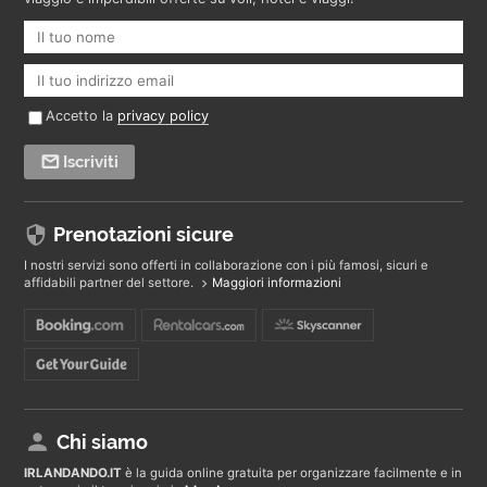
Accetto la
privacy policy
Iscriviti
Prenotazioni sicure
I nostri servizi sono offerti in collaborazione con i più famosi, sicuri e
affidabili partner del settore.
Maggiori informazioni
Chi siamo
IRLANDANDO
.IT
è la guida online gratuita per organizzare facilmente e in