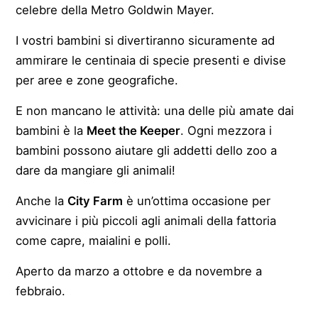
celebre della Metro Goldwin Mayer.
I vostri bambini si divertiranno sicuramente ad
ammirare le centinaia di specie presenti e divise
per aree e zone geografiche.
E non mancano le attività: una delle più amate dai
bambini è la
Meet the Keeper
. Ogni mezzora i
bambini possono aiutare gli addetti dello zoo a
dare da mangiare gli animali!
Anche la
City Farm
è un’ottima occasione per
avvicinare i più piccoli agli animali della fattoria
come capre, maialini e polli.
Aperto da marzo a ottobre e da novembre a
febbraio.