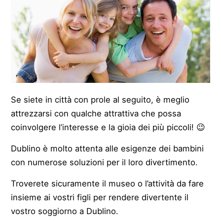
Se siete in città con prole al seguito, è meglio
attrezzarsi con qualche attrattiva che possa
coinvolgere l’interesse e la gioia dei più piccoli! 😉
Dublino è molto attenta alle esigenze dei bambini
con numerose soluzioni per il loro divertimento.
Troverete sicuramente il museo o l’attività da fare
insieme ai vostri figli per rendere divertente il
vostro soggiorno a Dublino.