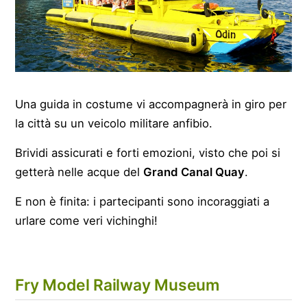
Una guida in costume vi accompagnerà in giro per
la città su un veicolo militare anfibio.
Brividi assicurati e forti emozioni, visto che poi si
getterà nelle acque del
Grand Canal Quay
.
E non è finita: i partecipanti sono incoraggiati a
urlare come veri vichinghi!
Fry Model Railway Museum