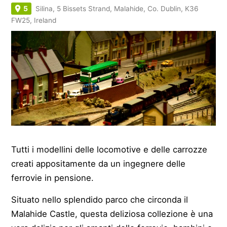
5
Silina, 5 Bissets Strand, Malahide, Co. Dublin, K36
FW25, Ireland
Tutti i modellini delle locomotive e delle carrozze
creati appositamente da un ingegnere delle
ferrovie in pensione.
Situato nello splendido parco che circonda il
Malahide Castle, questa deliziosa collezione è una