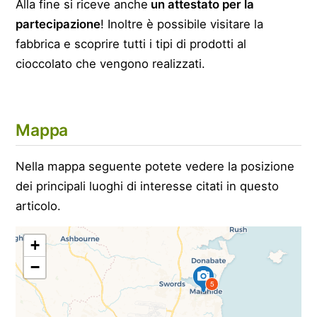
Alla fine si riceve anche
un attestato per la
partecipazione
! Inoltre è possibile visitare la
fabbrica e scoprire tutti i tipi di prodotti al
cioccolato che vengono realizzati.
Mappa
Nella mappa seguente potete vedere la posizione
dei principali luoghi di interesse citati in questo
articolo.
+
−
5