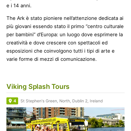
e i 14 anni.
The Ark è stato pioniere nell’attenzione dedicata ai
più giovani essendo stato il primo “centro culturale
per bambini” d’Europa: un luogo dove esprimere la
creatività e dove crescere con spettacoli ed
esposizioni che coinvolgono tutti i tipi di arte e
varie forme di mezzi di comunicazione.
Viking Splash Tours
4
St Stephen's Green, North, Dublin 2, Ireland