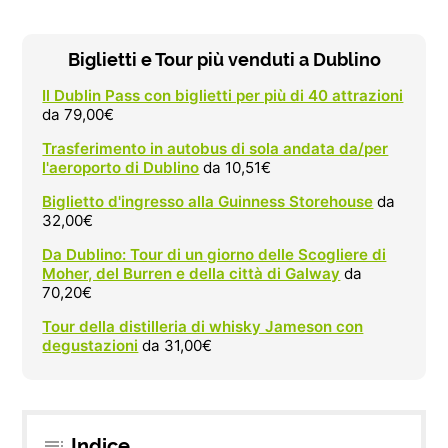
Biglietti e Tour più venduti a Dublino
Il Dublin Pass con biglietti per più di 40 attrazioni
da 79,00€
Trasferimento in autobus di sola andata da/per
l'aeroporto di Dublino
da 10,51€
Biglietto d'ingresso alla Guinness Storehouse
da
32,00€
Da Dublino: Tour di un giorno delle Scogliere di
Moher, del Burren e della città di Galway
da
70,20€
Tour della distilleria di whisky Jameson con
degustazioni
da 31,00€
Indice