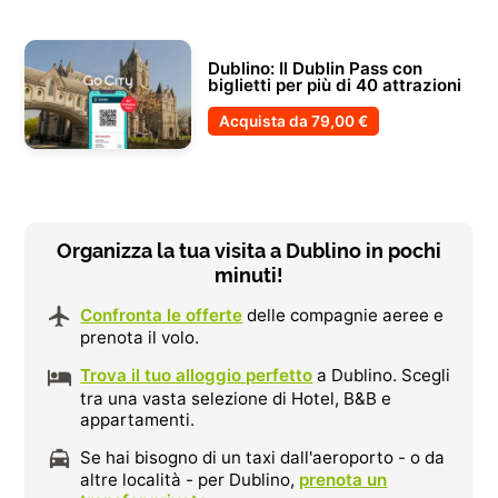
Dublino: Il Dublin Pass con
biglietti per più di 40 attrazioni
Acquista da
79,00 €
Organizza la tua visita a Dublino in pochi
minuti!
Confronta le offerte
delle compagnie aeree e
prenota il volo.
Trova il tuo alloggio perfetto
a Dublino. Scegli
tra una vasta selezione di Hotel, B&B e
appartamenti.
Se hai bisogno di un taxi dall'aeroporto - o da
altre località - per Dublino,
prenota un