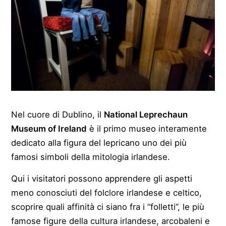
Nel cuore di Dublino, il
National Leprechaun
Museum of Ireland
è il primo museo interamente
dedicato alla figura del lepricano uno dei più
famosi simboli della mitologia irlandese.
Qui i visitatori possono apprendere gli aspetti
meno conosciuti del folclore irlandese e celtico,
scoprire quali affinità ci siano fra i “folletti”, le più
famose figure della cultura irlandese, arcobaleni e